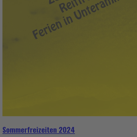
Sommerfreizeiten 2024