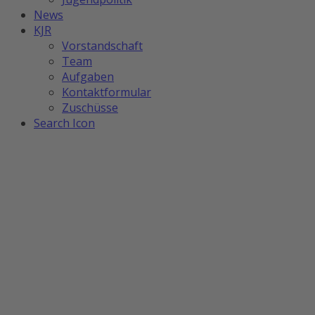
News
KJR
Vorstandschaft
Team
Aufgaben
Kontaktformular
Zuschüsse
Search Icon