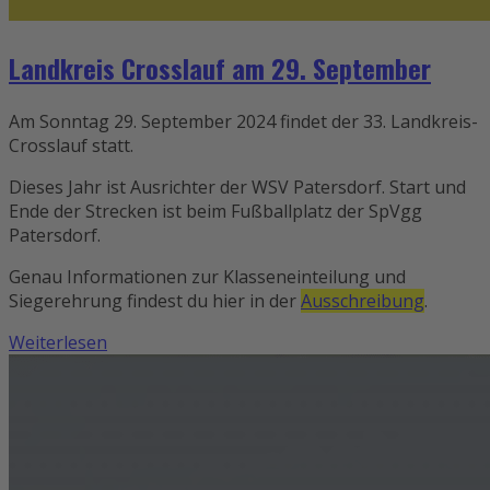
Landkreis Crosslauf am 29. September
Am Sonntag 29. September 2024 findet der 33. Landkreis-
Crosslauf statt.
Dieses Jahr ist Ausrichter der WSV Patersdorf. Start und
Ende der Strecken ist beim Fußballplatz der SpVgg
Patersdorf.
Genau Informationen zur Klasseneinteilung und
Siegerehrung findest du hier in der
Ausschreibung
.
Weiterlesen