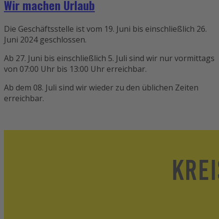
Wir machen Urlaub
Die Geschäftsstelle ist vom 19. Juni bis einschließlich 26.
Juni 2024 geschlossen.
Ab 27. Juni bis einschließlich 5. Juli sind wir nur vormittags
von 07:00 Uhr bis 13:00 Uhr erreichbar.
Ab dem 08. Juli sind wir wieder zu den üblichen Zeiten
erreichbar.