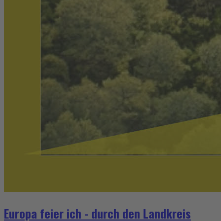
Europa feier ich - durch den Landkreis