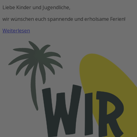
Liebe Kinder und Jugendliche,
wir wünschen euch spannende und erholsame Ferien!
Weiterlesen