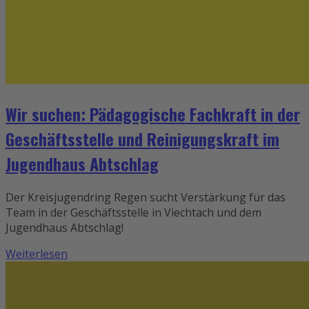
Wir suchen: Pädagogische Fachkraft in der
Geschäftsstelle und Reinigungskraft im
Jugendhaus Abtschlag
Der Kreisjugendring Regen sucht Verstärkung für das
Team in der Geschäftsstelle in Viechtach und dem
Jugendhaus Abtschlag!
Weiterlesen