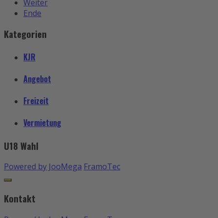
Weiter
Ende
Kategorien
KJR
Angebot
Freizeit
Vermietung
U18 Wahl
Powered by JooMega
FramoTec
Kontakt