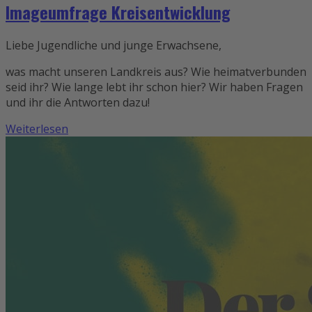
Imageumfrage Kreisentwicklung
Liebe Jugendliche und junge Erwachsene,
was macht unseren Landkreis aus? Wie heimatverbunden
seid ihr? Wie lange lebt ihr schon hier? Wir haben Fragen
und ihr die Antworten dazu!
Weiterlesen