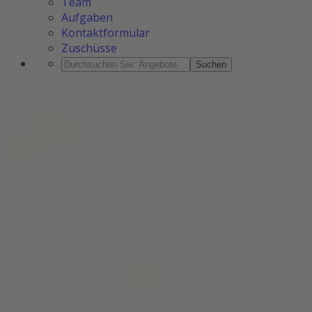
Team
Aufgaben
Kontaktformular
Zuschüsse
Suchen