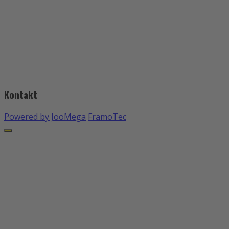
Kontakt
Powered by JooMega
FramoTec