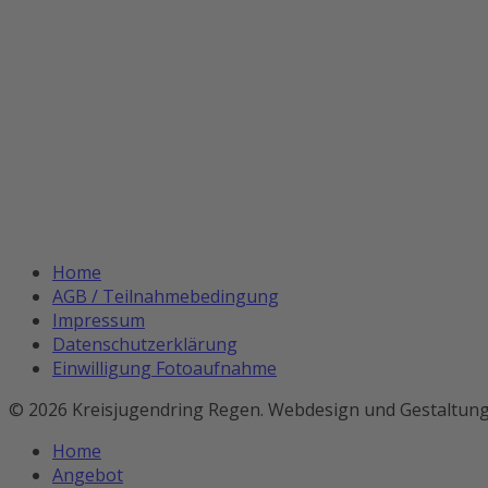
Home
AGB / Teilnahmebedingung
Impressum
Datenschutzerklärung
Einwilligung Fotoaufnahme
© 2026 Kreisjugendring Regen. Webdesign und Gestaltun
Home
Angebot