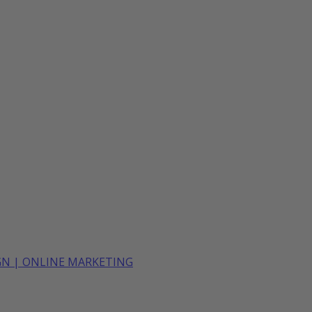
SIGN | ONLINE MARKETING